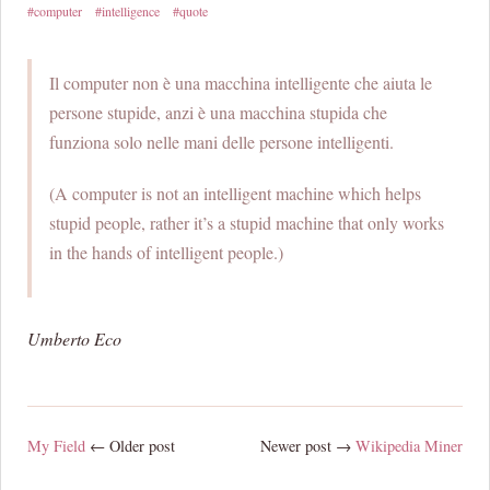
#computer
#intelligence
#quote
Il computer non è una macchina intelligente che aiuta le
persone stupide, anzi è una macchina stupida che
funziona solo nelle mani delle persone intelligenti.
(A computer is not an intelligent machine which helps
stupid people, rather it’s a stupid machine that only works
in the hands of intelligent people.)
Umberto Eco
My Field
← Older post
Newer post →
Wikipedia Miner